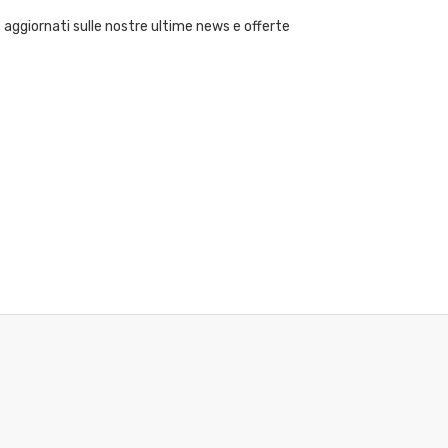
 aggiornati sulle nostre ultime news e offerte