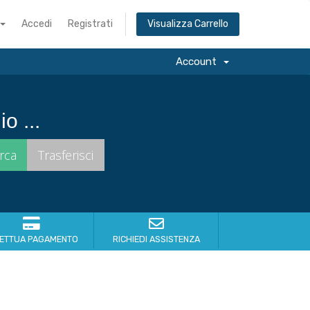
Accedi
Registrati
Visualizza Carrello
Account
o ...
FETTUA PAGAMENTO
RICHIEDI ASSISTENZA