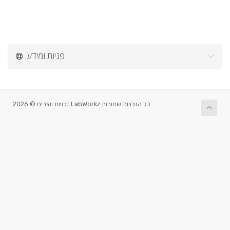
פניות ומידע
זכויות יוצרים © 2026 LabWorkz כל הזכויות שמורות.