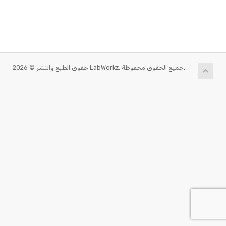
حقوق الطبع والنشر © 2026 LabWorkz. جميع الحقوق محفوظة.