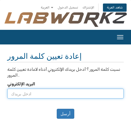
الإشتراك
تسجيل الدخول
العربية
شاهد العربة
تبديل
التنقل
إعادة تعيين كلمة المرور
نسيت كلمة المرور ؟ أدخل بريدك الإلكتروني أدناه لاعادة تعيين كلمة
المرور .
البريد الإلكتروني
أرسل