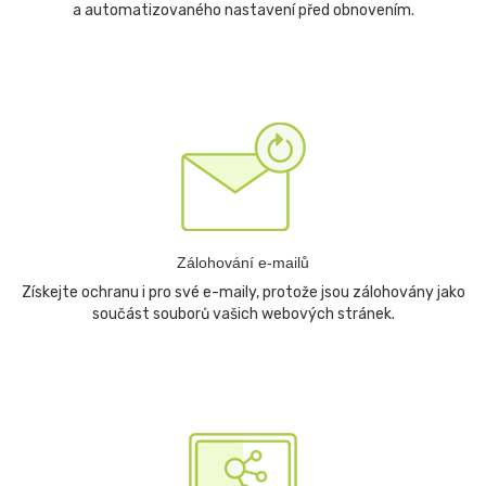
a automatizovaného nastavení před obnovením.
Zálohování e-mailů
Získejte ochranu i pro své e-maily, protože jsou zálohovány jako
součást souborů vašich webových stránek.