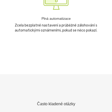
Plná automatizace
Zcela bezplatné nastavení a průběžné zálohování s
automatickými oznámeními, pokud se něco pokazí.
Často kladené otázky