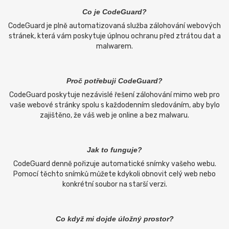
Co je CodeGuard?
CodeGuard je plně automatizovaná služba zálohování webových
stránek, která vám poskytuje úplnou ochranu před ztrátou dat a
malwarem.
Proč potřebuji CodeGuard?
CodeGuard poskytuje nezávislé řešení zálohování mimo web pro
vaše webové stránky spolu s každodenním sledováním, aby bylo
zajištěno, že váš web je online a bez malwaru.
Jak to funguje?
CodeGuard denně pořizuje automatické snímky vašeho webu.
Pomocí těchto snímků můžete kdykoli obnovit celý web nebo
konkrétní soubor na starší verzi.
Co když mi dojde úložný prostor?