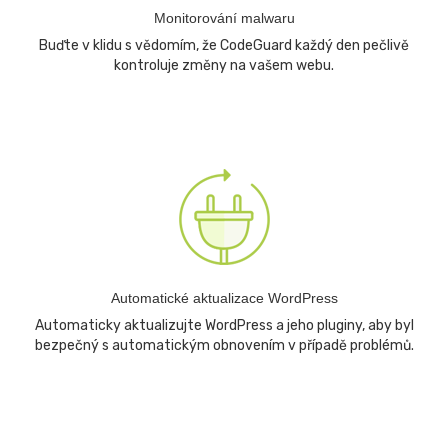
Monitorování malwaru
Buďte v klidu s vědomím, že CodeGuard každý den pečlivě
kontroluje změny na vašem webu.
Automatické aktualizace WordPress
Automaticky aktualizujte WordPress a jeho pluginy, aby byl
bezpečný s automatickým obnovením v případě problémů.