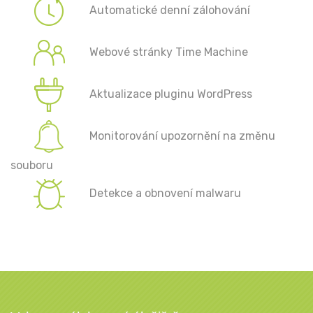
Automatické denní zálohování
Webové stránky Time Machine
Aktualizace pluginu WordPress
Monitorování upozornění na změnu
souboru
Detekce a obnovení malwaru