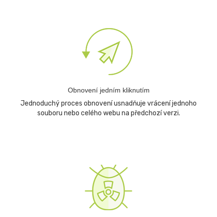
Obnovení jedním kliknutím
Jednoduchý proces obnovení usnadňuje vrácení jednoho
souboru nebo celého webu na předchozí verzi.