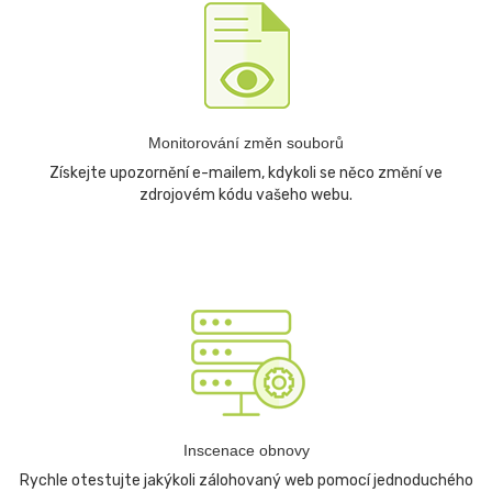
Monitorování změn souborů
Získejte upozornění e-mailem, kdykoli se něco změní ve
zdrojovém kódu vašeho webu.
Inscenace obnovy
Rychle otestujte jakýkoli zálohovaný web pomocí jednoduchého