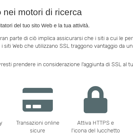
 nei motori di ricerca
tatori del tuo sito Web e la tua attività.
an parte di ciò implica assicurarsi che i siti a cui le
 i siti Web che utilizzano SSL traggono vantaggio da un 
vresti prendere in considerazione l'aggiunta di SSL al t
y
Transazioni online
Attiva HTTPS e
sicure
l'icona del lucchetto