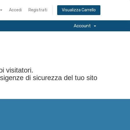
Accedi
Registrati
Visualizza Carrello
Account
i visitatori.
sigenze di sicurezza del tuo sito