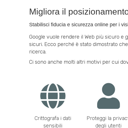
Migliora il posizionamento
Stabilisci fiducia e sicurezza online per i visi
Google vuole rendere il Web più sicuro e gr
sicuri. Ecco perché è stato dimostrato che
ricerca.
Ci sono anche molti altri motivi per cui do
Crittografa i dati
Proteggi la privac
sensibili
degli utenti