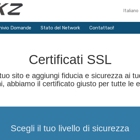
Italiano
hivio Domande
Stato del Network
Contattaci!
Certificati SSL
tuo sito e aggiungi fiducia e sicurezza ai tuo
bbiamo il certificato giusto per tutte le e
Scegli il tuo livello di sicurezza