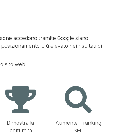
 persone accedono tramite Google siano
posizionamento più elevato nei risultati di
uo sito web:
Dimostra la
Aumenta il ranking
legittimità
SEO