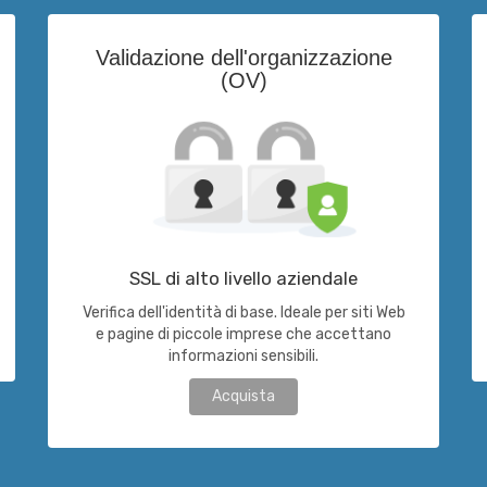
Validazione dell'organizzazione
(OV)
SSL di alto livello aziendale
Verifica dell'identità di base. Ideale per siti Web
e pagine di piccole imprese che accettano
informazioni sensibili.
Acquista