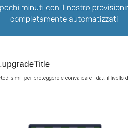
n pochi minuti con il nostro provisi
completamente automatizzati
.upgradeTitle
todi simili per proteggere e convalidare i dati, il livello