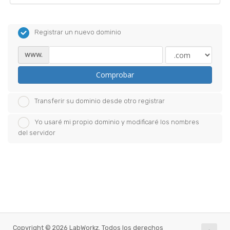
Registrar un nuevo dominio
www.
Comprobar
Transferir su dominio desde otro registrar
Yo usaré mi propio dominio y modificaré los nombres
del servidor
Copyright © 2026 LabWorkz. Todos los derechos